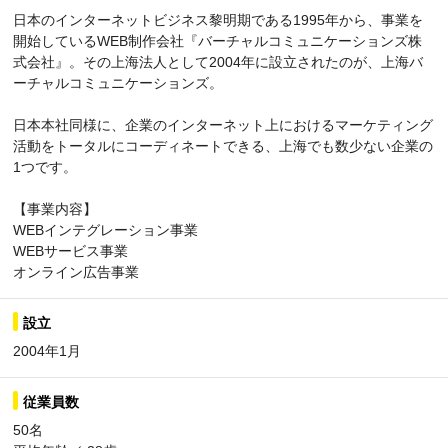
日本のインターネットビジネス黎明期である1995年から、事業を
開始しているWEB制作会社『バーチャルコミュニケーションズ株
式会社』。その上海法人として2004年に設立されたのが、上海バ
ーチャルコミュニケーションズ。
日本本社同様に、企業のインターネット上におけるマーケティング
活動をトータルにコーディネートできる、上海でも数少ない企業の
1つです。
【事業内容】
WEBインテグレーション事業
WEBサービス事業
オンライン広告事業
設立
2004年1月
従業員数
50名