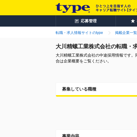
応募管理
転職・求人情報サイトのtype
掲載企業一覧
大川精螺工業株式会社の転職・
大川精螺工業株式会社の中途採用情報です。
合は企業概要をご覧ください。
募集している職種
事業内容