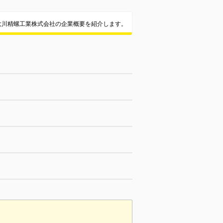
大川精螺工業株式会社の企業概要を紹介します。