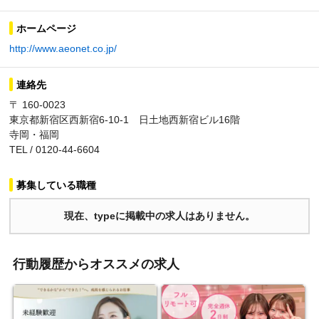
ホームページ
http://www.aeonet.co.jp/
連絡先
〒 160-0023
東京都新宿区西新宿6-10-1 日土地西新宿ビル16階
寺岡・福岡
TEL / 0120-44-6604
募集している職種
現在、typeに掲載中の求人はありません。
行動履歴からオススメの求人