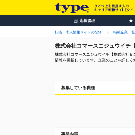
応募管理
転職・求人情報サイトのtype
掲載企業一覧
株式会社コマースニジュウイチ【
株式会社コマースニジュウイチ【株式会社Ｅス
情報を掲載しています。企業のことを詳しく
募集している職種
事業内容