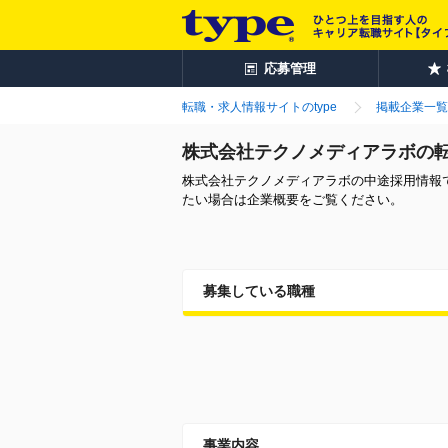
応募管理
転職・求人情報サイトのtype
掲載企業一覧
株式会社テクノメディアラボの
株式会社テクノメディアラボの中途採用情報
たい場合は企業概要をご覧ください。
募集している職種
事業内容