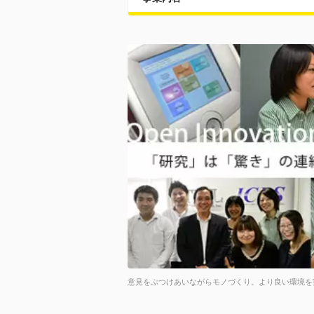
意見をぶつけあいながらモノづくり。より良い環境を