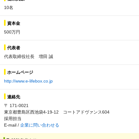
10名
資本金
500万円
代表者
代表取締役社長 増田 誠
ホームページ
http://www.e-lifebox.co.jp
連絡先
〒 171-0021
東京都豊島区西池袋4-19-12 コートアドヴァンス604
採用担当
E-mail /
企業に問い合わせる