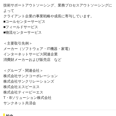
技術サポートアウトソーシング、業務プロセスアウトソーシングに
よって
クライアント企業の事業戦略や成長に寄与しています。
■コールセンターサービス
■フィールドサービス
■物流センターサービス
＜主要取引先例＞
メーカー（ソフトウェア・IT機器・家電）
インターネットサービス関連企業
消費財メーカーおよび販売店 など
＜グループ・関連会社＞
株式会社サンクコーポレーション
株式会社サンクリレーションズ
株式会社エスビーエス
株式会社ティービーエス
T・Bソリューション株式会社
サンクネット共済会