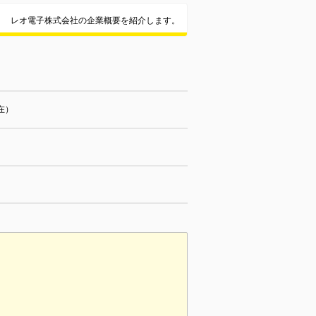
レオ電子株式会社の企業概要を紹介します。
在）