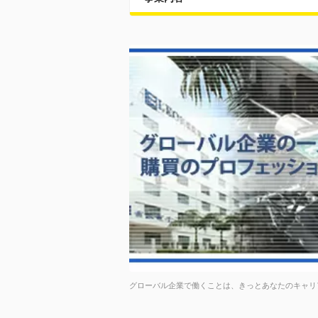
グローバル企業で働くことは、きっとあなたのキャリ