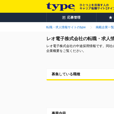
応募管理
転職・求人情報サイトのtype
掲載企業一覧
レオ電子株式会社の転職・求人
レオ電子株式会社の中途採用情報です。同社
企業概要をご覧ください。
募集している職種
事業内容