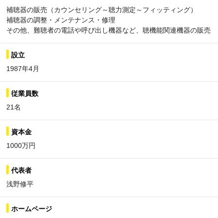
補聴器の販売（カウンセリング～聴力測定～フィッティング）
補聴器の調整・メンテナンス・修理
その他、難聴者の電話や呼び出し機器など、聴機能関連機器の販売
設立
1987年4月
従業員数
21名
資本金
1000万円
代表者
浅野修平
ホームページ