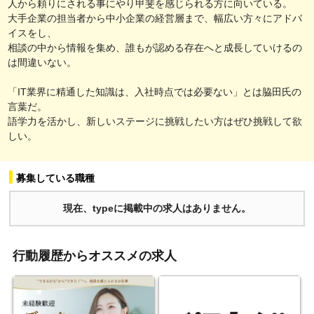
人から頼りにされる事にやり甲斐を感じられる方に向いている。
大手企業の担当者から中小企業の経営層まで、幅広い方々にアドバ
イスをし、
相談の中から情報を集め、誰もが認める存在へと成長していけるの
は間違いない。
「IT業界に精通した知識は、入社時点では必要ない」とは脇田氏の
言葉だ。
語学力を活かし、新しいステージに挑戦したい方はぜひ挑戦して欲
しい。
募集している職種
現在、typeに掲載中の求人はありません。
行動履歴からオススメの求人