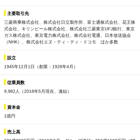
主要取引先
三菱商事株式会社、株式会社日立製作所、富士通株式会社、花王株
式会社、キリンビール株式会社、株式会社三菱東京UFJ銀行、東京
ガス株式会社、東京電力株式会社、株式会社電通、日本放送協会
（NHK）、株式会社エヌ・ティ・ティ・ドコモ ほか多数
設立
1945年12月1日（創業：1928年4月）
従業員数
9,982人（2018年5月現在、連結）
資本金
1億円
売上高