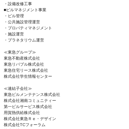
・設備改修工事
■ビルマネジメント事業
・ビル管理
・公共施設管理運営
・プロパティマネジメント
・施設運営
・プラネタリウム運営
≪東急グループ≫
東急不動産株式会社
東急リバブル株式会社
東急住宅リース株式会社
株式会社学生情報センター
≪連結子会社≫
東急ビルメンテナンス株式会社
株式会社湘南コミュニティー
第一ビルサービス株式会社
用賀熱供給株式会社
株式会社東急Ｒｅ・デザイン
株式会社TCフォーラム