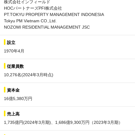
株式会社インフィールド
HOCパートナーズPFI株式会社
PT.TOKYU PROPERTY MANAGEMENT INDONESIA
Tokyu PM Vietnam CO.,Ltd.
NOZOMI RESIDENTIAL MANAGEMENT JSC
設立
1970年4月
従業員数
10,276名(2024年3月時点)
資本金
16億5,380万円
売上高
1,735億円(2024年3月期)、1,686億9,300万円（2023年3月期）