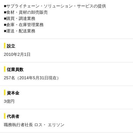
■サプライチェーン・ソリューション・サービスの提供
■食材・資材の卸売販売
■購買・調達業務
■倉庫・在庫管理業務
■運送・配送業務
設立
2010年2月1日
従業員数
257名（2014年5月31日現在）
資本金
3億円
代表者
職務執行者社長 ロス・ エリソン