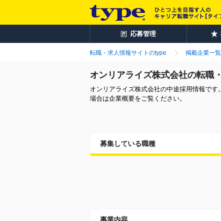
応募管理
転職・求人情報サイトのtype
掲載企業一覧
オンリアライズ株式会社の転職
オンリアライズ株式会社の中途採用情報です
場合は企業概要をご覧ください。
募集している職種
事業内容