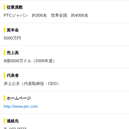
従業員数
PTCジャパン 約300名 世界全国 約4000名
資本金
5000万円
売上高
8億5500万ドル（2006年度）
代表者
井上公夫（代表取締役・CEO）
ホームページ
http://www.ptc.com
連絡先