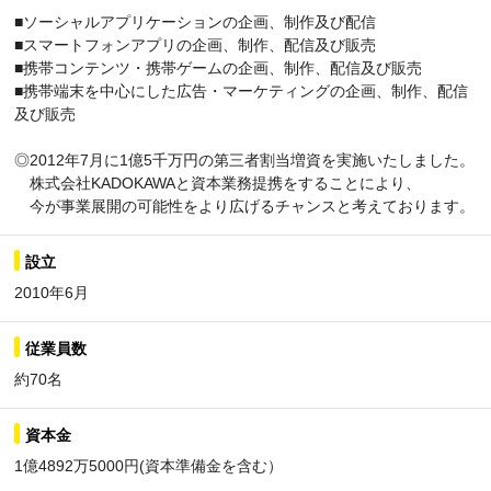
■ソーシャルアプリケーションの企画、制作及び配信
■スマートフォンアプリの企画、制作、配信及び販売
■携帯コンテンツ・携帯ゲームの企画、制作、配信及び販売
■携帯端末を中心にした広告・マーケティングの企画、制作、配信
及び販売
◎2012年7月に1億5千万円の第三者割当増資を実施いたしました。
株式会社KADOKAWAと資本業務提携をすることにより、
今が事業展開の可能性をより広げるチャンスと考えております。
設立
2010年6月
従業員数
約70名
資本金
1億4892万5000円(資本準備金を含む）