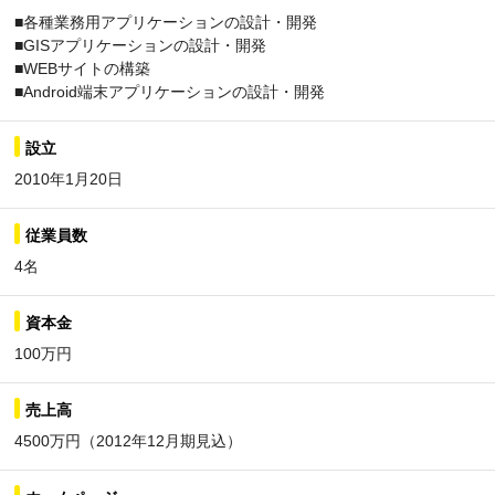
■各種業務用アプリケーションの設計・開発
■GISアプリケーションの設計・開発
■WEBサイトの構築
■Android端末アプリケーションの設計・開発
設立
2010年1月20日
従業員数
4名
資本金
100万円
売上高
4500万円（2012年12月期見込）