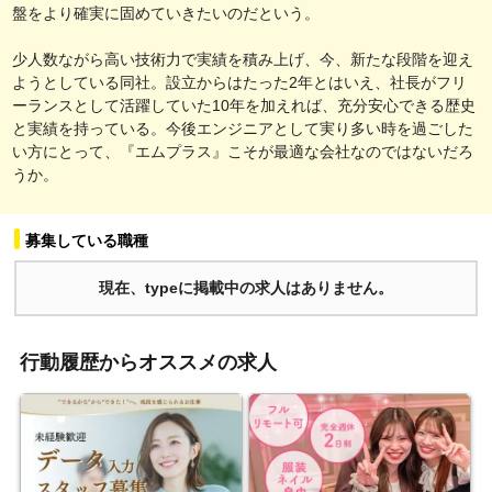
盤をより確実に固めていきたいのだという。
少人数ながら高い技術力で実績を積み上げ、今、新たな段階を迎え
ようとしている同社。設立からはたった2年とはいえ、社長がフリ
ーランスとして活躍していた10年を加えれば、充分安心できる歴史
と実績を持っている。今後エンジニアとして実り多い時を過ごした
い方にとって、『エムプラス』こそが最適な会社なのではないだろ
うか。
募集している職種
現在、typeに掲載中の求人はありません。
行動履歴からオススメの求人