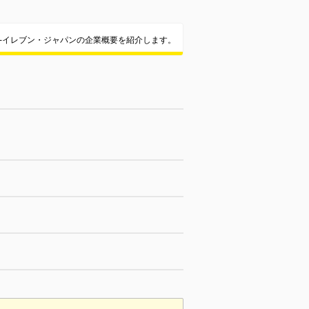
-イレブン・ジャパンの企業概要を紹介します。