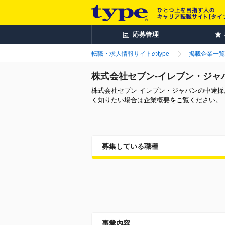
応募管理
転職・求人情報サイトのtype
掲載企業一覧
株式会社セブン-イレブン・ジャ
株式会社セブン-イレブン・ジャパンの中途
く知りたい場合は企業概要をご覧ください。
募集している職種
事業内容