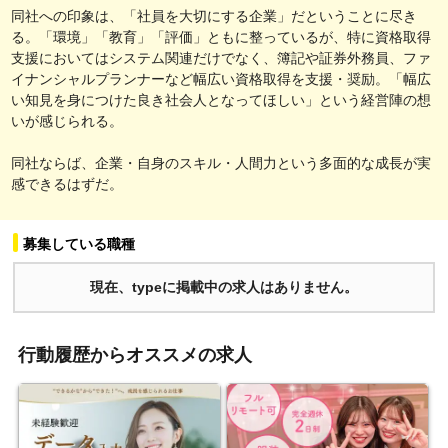
同社への印象は、「社員を大切にする企業」だということに尽き
る。「環境」「教育」「評価」ともに整っているが、特に資格取得
支援においてはシステム関連だけでなく、簿記や証券外務員、ファ
イナンシャルプランナーなど幅広い資格取得を支援・奨励。「幅広
い知見を身につけた良き社会人となってほしい」という経営陣の想
いが感じられる。
同社ならば、企業・自身のスキル・人間力という多面的な成長が実
感できるはずだ。
募集している職種
現在、typeに掲載中の求人はありません。
行動履歴からオススメの求人