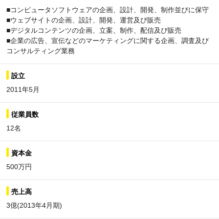
■コンピュータソフトウェアの企画、設計、開発、制作並びに保守
■ウェブサイトの企画、設計、開発、運営及び販売
■デジタルコンテンツの企画、立案、制作、配信及び販売
■企業の広告、宣伝などのマーケティングに関する企画、調査及び
コンサルティング業務
設立
2011年5月
従業員数
12名
資本金
500万円
売上高
3億(2013年4月期)