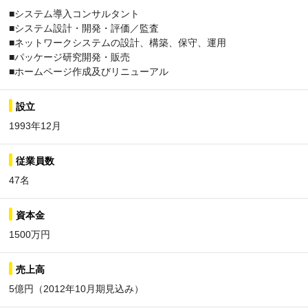
■システム導入コンサルタント
■システム設計・開発・評価／監査
■ネットワークシステムの設計、構築、保守、運用
■パッケージ研究開発・販売
■ホームページ作成及びリニューアル
設立
1993年12月
従業員数
47名
資本金
1500万円
売上高
5億円（2012年10月期見込み）