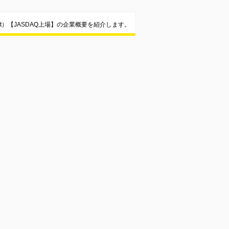
Project）【JASDAQ上場】の企業概要を紹介します。