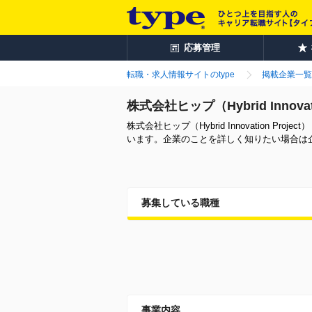
応募管理
転職・求人情報サイトのtype
掲載企業一覧
株式会社ヒップ（Hybrid Innov
株式会社ヒップ（Hybrid Innovation
います。企業のことを詳しく知りたい場合は
募集している職種
事業内容