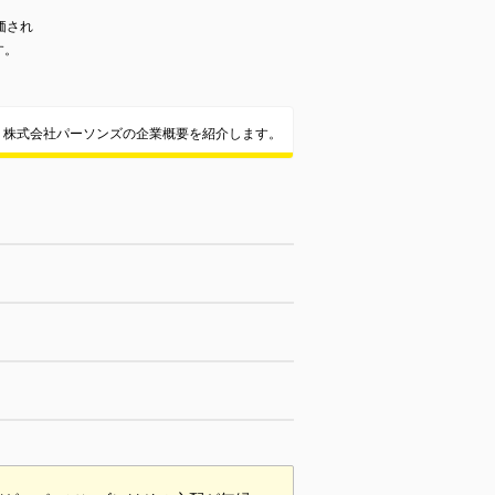
価され
す。
株式会社パーソンズの企業概要を紹介します。