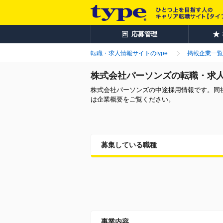
応募管理
転職・求人情報サイトのtype
掲載企業一覧
株式会社パーソンズの転職・求
株式会社パーソンズの中途採用情報です。同
は企業概要をご覧ください。
募集している職種
事業内容