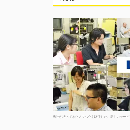
当社が培ってきたノウハウを駆使した、新しいサービ