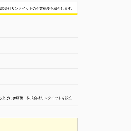
株式会社リンクイットの企業概要を紹介します。
ち上げに参画後、株式会社リンクイットを設立