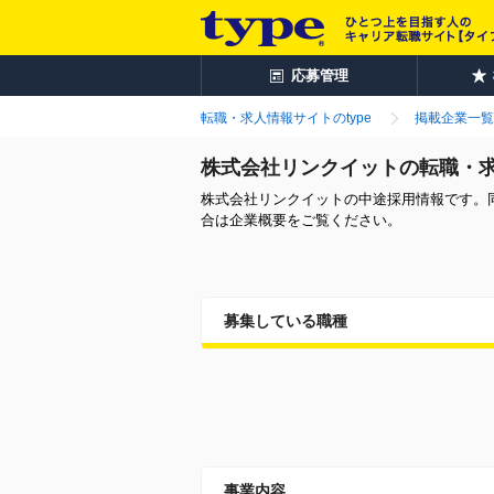
応募管理
転職・求人情報サイトのtype
掲載企業一覧
株式会社リンクイットの転職・
株式会社リンクイットの中途採用情報です。
合は企業概要をご覧ください。
募集している職種
事業内容