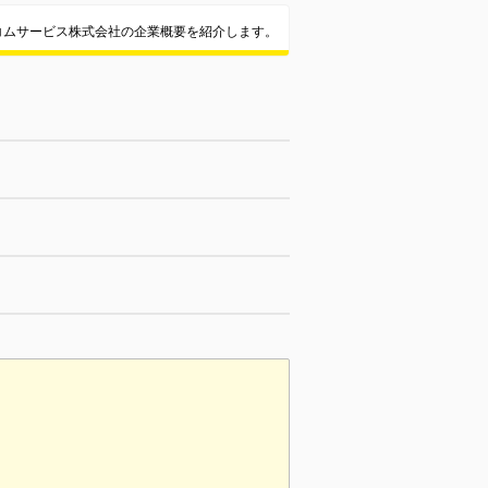
コムサービス株式会社の企業概要を紹介します。
。