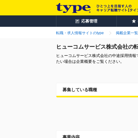
応募管理
転職・求人情報サイトのtype
掲載企業一覧
ヒューコムサービス株式会社の
ヒューコムサービス株式会社の中途採用情報
たい場合は企業概要をご覧ください。
募集している職種
事業内容