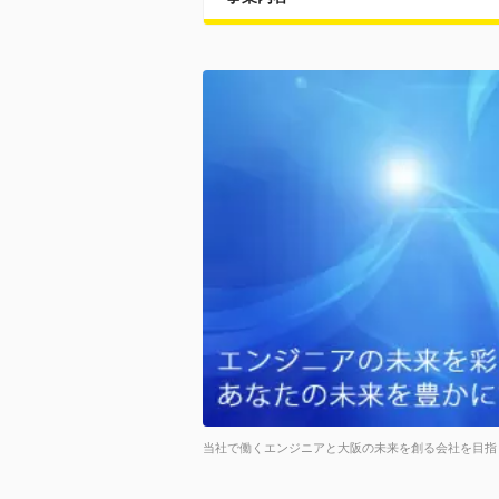
当社で働くエンジニアと大阪の未来を創る会社を目指