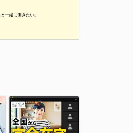
ちと一緒に働きたい」