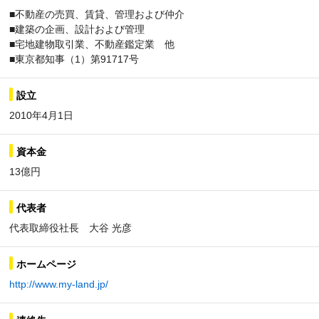
■不動産の売買、賃貸、管理および仲介
■建築の企画、設計および管理
■宅地建物取引業、不動産鑑定業 他
■東京都知事（1）第91717号
設立
2010年4月1日
資本金
13億円
代表者
代表取締役社長 大谷 光彦
ホームページ
http://www.my-land.jp/