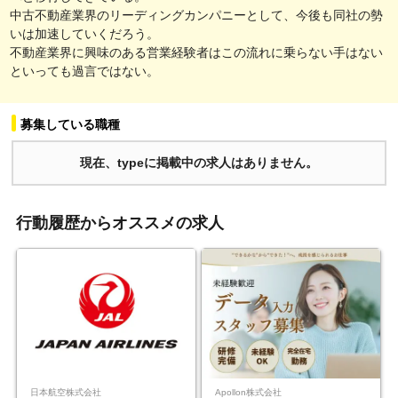
中古不動産業界のリーディングカンパニーとして、今後も同社の勢
いは加速していくだろう。
不動産業界に興味のある営業経験者はこの流れに乗らない手はない
といっても過言ではない。
募集している職種
現在、typeに掲載中の求人はありません。
行動履歴からオススメの求人
日本航空株式会社
Apollon株式会社