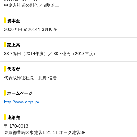
中途入社者の割合／ 9割以上
資本金
3000万円 ※2014年3月現在
売上高
33.7億円（2014年度）／ 30.4億円（2013年度）
代表者
代表取締役社長 北野 信浩
ホームページ
http://www.atgs.jp/
連絡先
〒 170-0013
東京都豊島区東池袋1-21-11 オーク池袋3F