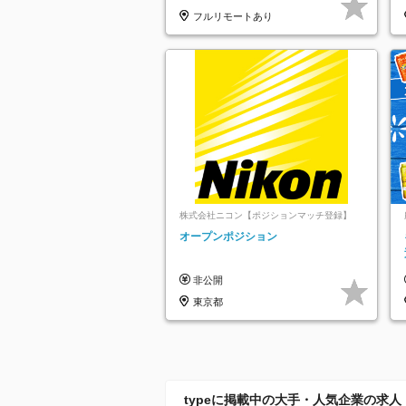
フルリモートあり
株式会社ニコン【ポジションマッチ登録】
オープンポジション
非公開
東京都
typeに掲載中の大手・人気企業の求人