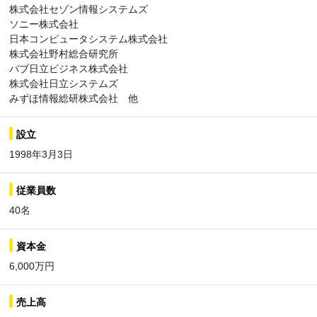
株式会社セゾン情報システムズ
ソニー株式会社
日本コンピュータシステム株式会社
株式会社野村総合研究所
バブ日立ビジネス株式会社
株式会社日立システムズ
みずほ情報総研株式会社 他
設立
1998年3月3日
従業員数
40名
資本金
6,000万円
売上高