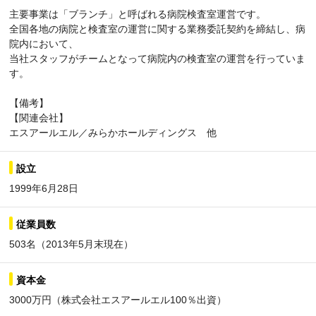
主要事業は「ブランチ」と呼ばれる病院検査室運営です。
全国各地の病院と検査室の運営に関する業務委託契約を締結し、病
院内において、
当社スタッフがチームとなって病院内の検査室の運営を行っていま
す。
【備考】
【関連会社】
エスアールエル／みらかホールディングス 他
設立
1999年6月28日
従業員数
503名（2013年5月末現在）
資本金
3000万円（株式会社エスアールエル100％出資）