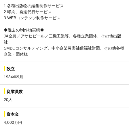
1.各種出版物の編集制作サービス
2.印刷、発送代行サービス
3.WEBコンテンツ制作サービス
◆過去の制作物実績◆
JA全農／アサヒビール／三機工業等、各種企業団体、その他出版
社
SMBCコンサルティング、中小企業災害補償福祉財団、その他各種
企業・団体様
設立
1984年9月
従業員数
20人
資本金
4,000万円