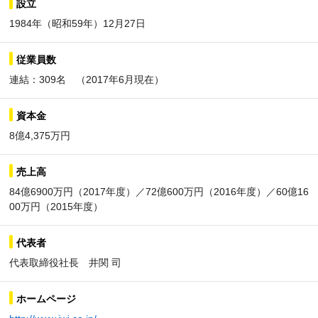
設立
1984年（昭和59年）12月27日
従業員数
連結：309名 （2017年6月現在）
資本金
8億4,375万円
売上高
84億6900万円（2017年度）／72億600万円（2016年度）／60億16
00万円（2015年度）
代表者
代表取締役社長 井関 司
ホームページ