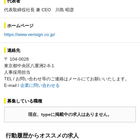
代表者
代表取締役社長 兼 CEO 川島 昭彦
ホームページ
https://www.verisign.co.jp/
連絡先
〒 104-0028
東京都中央区八重洲2-8-1
人事採用担当
TEL / お問い合わせ等のご連絡はメールにてお願いいたします。
E-mail /
企業に問い合わせる
募集している職種
現在、typeに掲載中の求人はありません。
行動履歴からオススメの求人