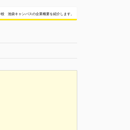
学校 池袋キャンパスの企業概要を紹介します。