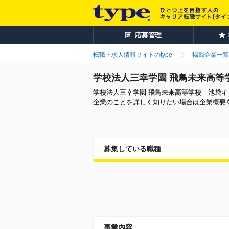
応募管理
転職・求人情報サイトのtype
掲載企業一覧
学校法人三幸学園 飛鳥未来高等
学校法人三幸学園 飛鳥未来高等学校 池袋
企業のことを詳しく知りたい場合は企業概要
募集している職種
事業内容