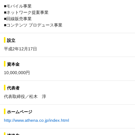
■モバイル事業
■ネットワーク提案事業
■回線販売事業
■コンテンツ プロデュース事業
設立
平成2年12月17日
資本金
10,000,000円
代表者
代表取締役／松木 淳
ホームページ
http://www.athena.co.jp/index.html