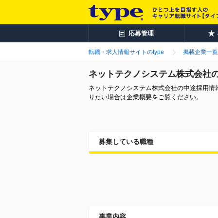
応募管理
転職・求人情報サイトのtype
掲載企業一覧
ネットテクノシステム株式会社
ネットテクノシステム株式会社の中途採用情
りたい場合は企業概要をご覧ください。
募集している職種
事業内容