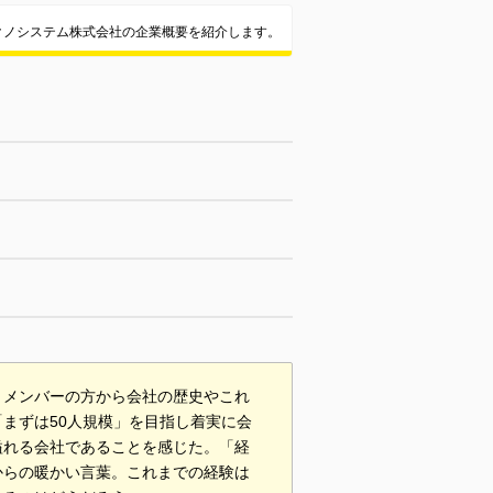
クノシステム株式会社の企業概要を紹介します。
とメンバーの方から会社の歴史やこれ
まずは50人規模」を目指し着実に会
溢れる会社であることを感じた。「経
からの暖かい言葉。これまでの経験は