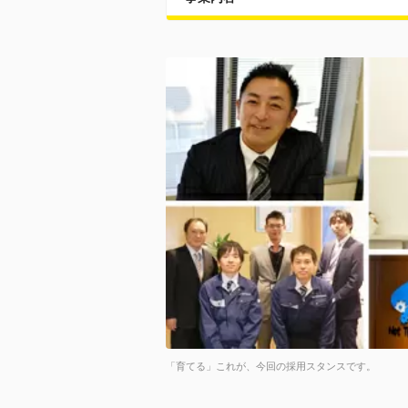
「育てる」これが、今回の採用スタンスです。