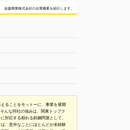
金森興業株式会社の企業概要を紹介します。
応えることをモットーに、事業を展開
。そんな同社の強みは、関東トップク
ーに対応する頼れる鉄鋼問屋として、
フは、意外なことにほとんどが未経験