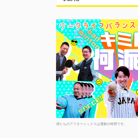
僕たちのアフターシックスは運動の時間です。