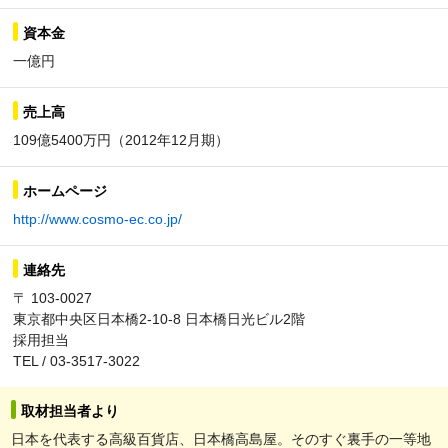
資本金
一億円
売上高
109億5400万円（2012年12月期）
ホームページ
http://www.cosmo-ec.co.jp/
連絡先
〒 103-0027
東京都中央区日本橋2-10-8 日本橋日光ビル2階
採用担当
TEL / 03-3517-3022
取材担当者より
日本を代表する高級百貨店、日本橋高島屋。そのすぐ裏手の一等地