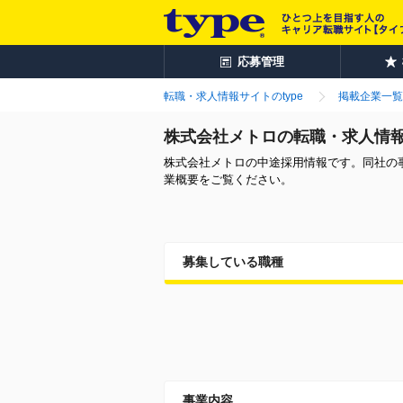
応募管理
転職・求人情報サイトのtype
掲載企業一覧
株式会社メトロの転職・求人情
株式会社メトロの中途採用情報です。同社の
業概要をご覧ください。
募集している職種
事業内容