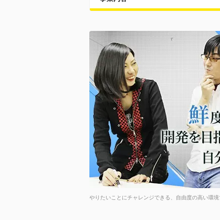
やりたいことにチャレンジできる、自由度の高い環境