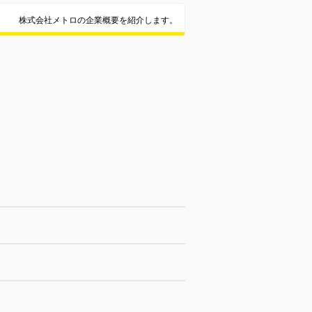
株式会社メトロの企業概要を紹介します。