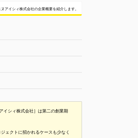
エヌアイシィ株式会社の企業概要を紹介します。
アイシィ株式会社］は第二の創業期
ロジェクトに招かれるケースも少なく