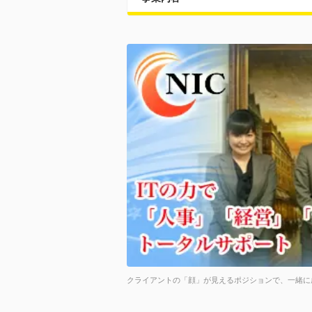
クライアントの「顔」が見えるポジションで、一緒に