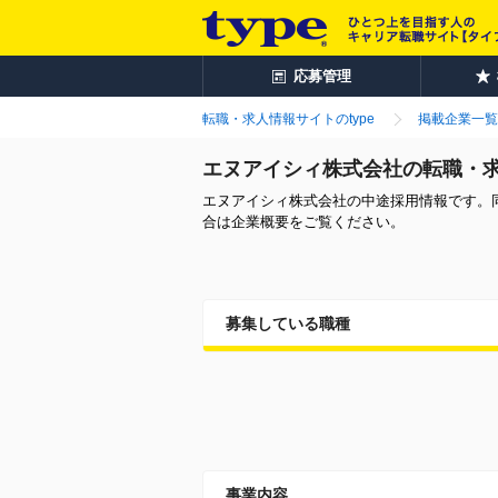
応募管理
転職・求人情報サイトのtype
掲載企業一覧
エヌアイシィ株式会社の転職・
エヌアイシィ株式会社の中途採用情報です。
合は企業概要をご覧ください。
募集している職種
事業内容