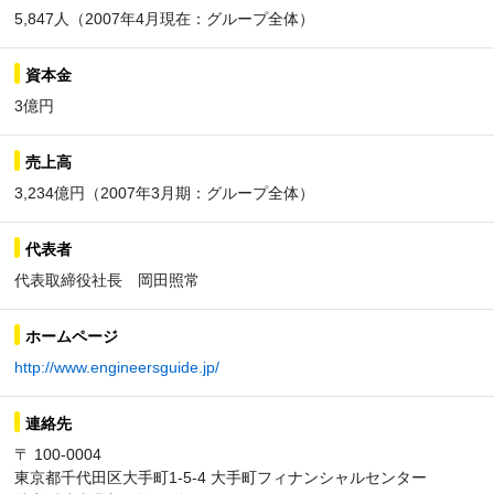
5,847人（2007年4月現在：グループ全体）
資本金
3億円
売上高
3,234億円（2007年3月期：グループ全体）
代表者
代表取締役社長 岡田照常
ホームページ
http://www.engineersguide.jp/
連絡先
〒 100-0004
東京都千代田区大手町1-5-4 大手町フィナンシャルセンター