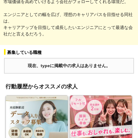
市場価値を高めていけるよう会社がフォローしてくれる環境だ。
エンジニアとしての幅を広げ、理想のキャリアパスを目指せる同社
は、
キャリアアップを目指して成長したいエンジニアにとって最適な会
社だと言えるだろう。
募集している職種
現在、typeに掲載中の求人はありません。
行動履歴からオススメの求人