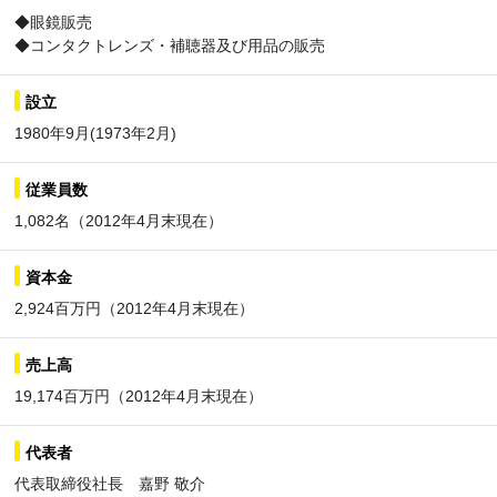
◆眼鏡販売
◆コンタクトレンズ・補聴器及び用品の販売
設立
1980年9月(1973年2月)
従業員数
1,082名（2012年4月末現在）
資本金
2,924百万円（2012年4月末現在）
売上高
19,174百万円（2012年4月末現在）
代表者
代表取締役社長 嘉野 敬介