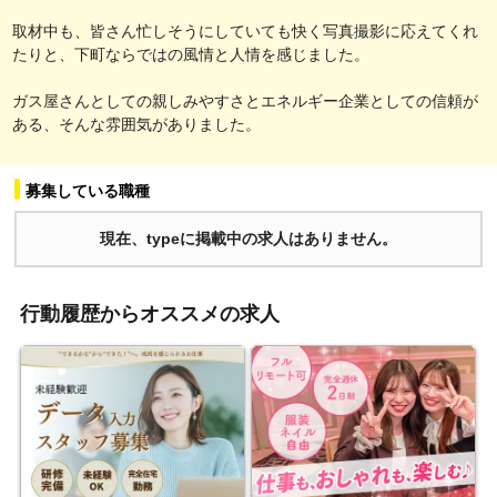
取材中も、皆さん忙しそうにしていても快く写真撮影に応えてくれ
たりと、下町ならではの風情と人情を感じました。
ガス屋さんとしての親しみやすさとエネルギー企業としての信頼が
ある、そんな雰囲気がありました。
募集している職種
現在、typeに掲載中の求人はありません。
行動履歴からオススメの求人