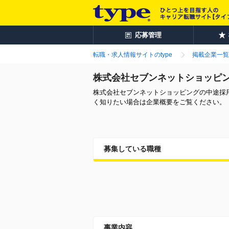
応募管理
転職・求人情報サイトのtype
掲載企業一覧
株式会社セブンネットショッピ
株式会社セブンネットショッピングの中途採
く知りたい場合は企業概要をご覧ください。
募集している職種
事業内容