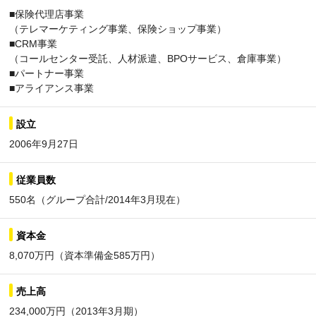
■保険代理店事業
（テレマーケティング事業、保険ショップ事業）
■CRM事業
（コールセンター受託、人材派遣、BPOサービス、倉庫事業）
■パートナー事業
■アライアンス事業
設立
2006年9月27日
従業員数
550名（グループ合計/2014年3月現在）
資本金
8,070万円（資本準備金585万円）
売上高
234,000万円（2013年3月期）