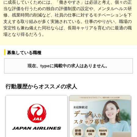
に成長していくためには、「働きやすさ」は必須と考え、個々の正
当な評価を行うための独自の評価制度の設定や、メンタルヘルス研
修、残業時間の削減など、社員の仕事に対するモチベーションを下
支えする取り組みが多く実施されている。仕事のやりがい、職場の
安定性も兼ね備えた同社ならば、長期キャリアを育むのに最適の職
場となり得るだろう。
募集している職種
現在、typeに掲載中の求人はありません。
行動履歴からオススメの求人