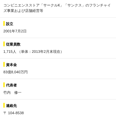
コンビニエンスストア「サークルK」「サンクス」のフランチャイ
ズ事業および店舗経営等
設立
2001年7月2日
従業員数
1,715人 （単体：2013年2月末現在）
資本金
83億8,040万円
代表者
竹内 修一
連絡先
〒 104-8538