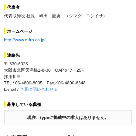
代表者
代表取締役 社長 嶋田 慶勇 （シマダ ヨシイサ）
ホームページ
http://www.e-fro.co.jp/
連絡先
〒 530-6025
大阪市北区天満橋1-8-30 OAPタワー25F
採用担当
TEL / 06-4800-8035 Fax／06-4800-8348
E-mail /
企業に問い合わせる
募集している職種
現在、typeに掲載中の求人はありません。