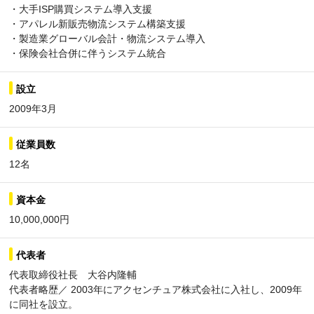
・大手ISP購買システム導入支援
・アパレル新販売物流システム構築支援
・製造業グローバル会計・物流システム導入
・保険会社合併に伴うシステム統合
設立
2009年3月
従業員数
12名
資本金
10,000,000円
代表者
代表取締役社長 大谷内隆輔
代表者略歴／ 2003年にアクセンチュア株式会社に入社し、2009年
に同社を設立。