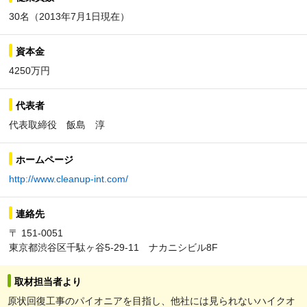
30名（2013年7月1日現在）
資本金
4250万円
代表者
代表取締役 飯島 淳
ホームページ
http://www.cleanup-int.com/
連絡先
〒 151-0051
東京都渋谷区千駄ヶ谷5-29-11 ナカニシビル8F
取材担当者より
原状回復工事のパイオニアを目指し、他社には見られないハイクオ